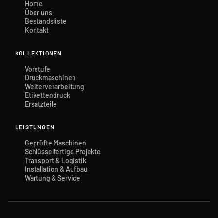
Home
Über uns
Bestandsliste
Kontakt
KOLLEKTIONEN
Vorstufe
Druckmaschinen
Weiterverarbeitung
Etikettendruck
Ersatzteile
LEISTUNGEN
Geprüfte Maschinen
Schlüsselfertige Projekte
Transport & Logistik
Installation & Aufbau
Wartung & Service