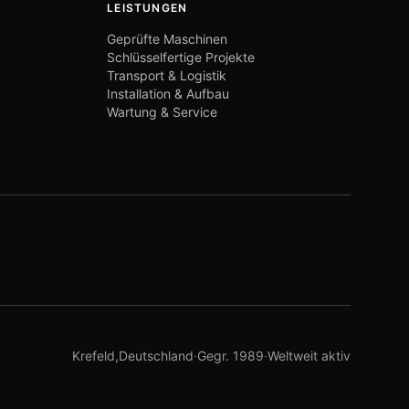
LEISTUNGEN
Geprüfte Maschinen
Schlüsselfertige Projekte
Transport & Logistik
Installation & Aufbau
Wartung & Service
Krefeld,Deutschland
·
Gegr. 1989
·
Weltweit aktiv