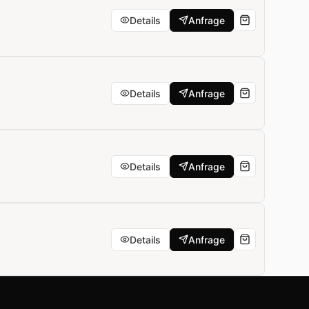
Details
Anfrage
Details
Anfrage
Details
Anfrage
Details
Anfrage