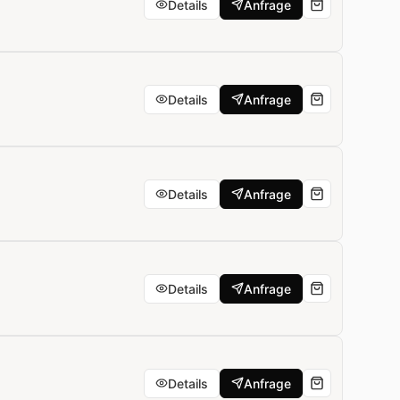
Details
Anfrage
Details
Anfrage
Details
Anfrage
Details
Anfrage
Details
Anfrage