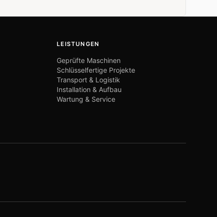
LEISTUNGEN
Geprüfte Maschinen
Schlüsselfertige Projekte
Transport & Logistik
Installation & Aufbau
Wartung & Service