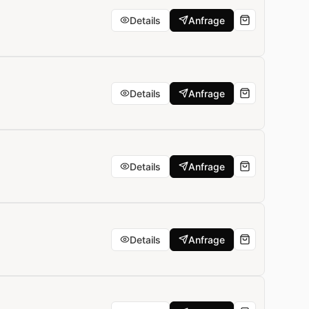
Details
Anfrage
Details
Anfrage
Details
Anfrage
Details
Anfrage