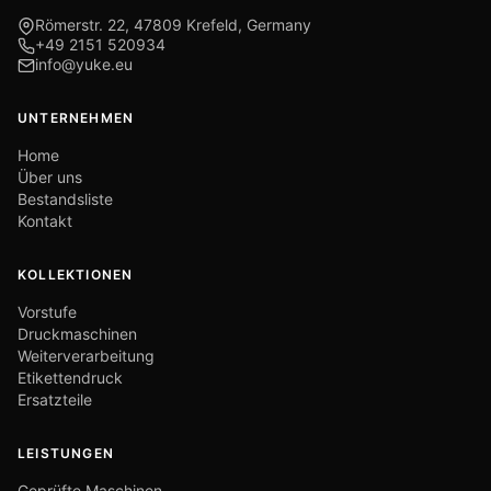
Römerstr. 22, 47809 Krefeld, Germany
+49 2151 520934
info@yuke.eu
UNTERNEHMEN
Home
Über uns
Bestandsliste
Kontakt
KOLLEKTIONEN
Vorstufe
Druckmaschinen
Weiterverarbeitung
Etikettendruck
Ersatzteile
LEISTUNGEN
Geprüfte Maschinen